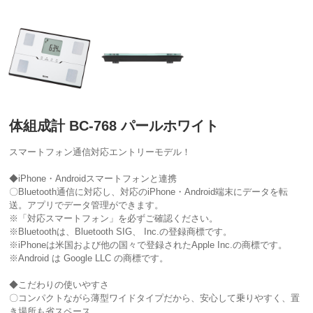
体組成計 BC-768 パールホワイト
スマートフォン通信対応エントリーモデル！
◆iPhone・Androidスマートフォンと連携
〇Bluetooth通信に対応し、対応のiPhone・Android端末にデータを転
送。アプリでデータ管理ができます。
※「対応スマートフォン」を必ずご確認ください。
※Bluetoothは、Bluetooth SIG、 Inc.の登録商標です。
※iPhoneは米国および他の国々で登録されたApple Inc.の商標です。
※Android は Google LLC の商標です。
◆こだわりの使いやすさ
〇コンパクトながら薄型ワイドタイプだから、安心して乗りやすく、置
き場所も省スペース