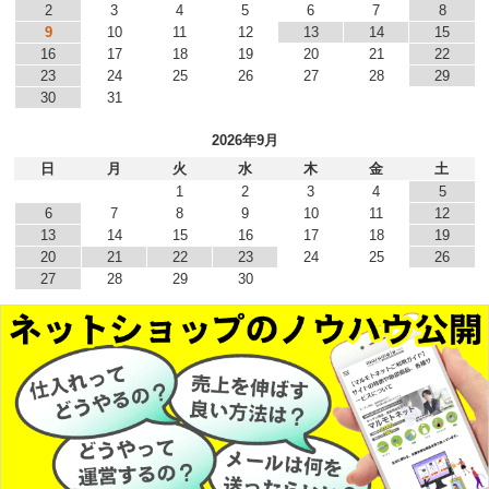
2
3
4
5
6
7
8
9
10
11
12
13
14
15
16
17
18
19
20
21
22
23
24
25
26
27
28
29
30
31
2026年9月
日
月
火
水
木
金
土
1
2
3
4
5
6
7
8
9
10
11
12
13
14
15
16
17
18
19
20
21
22
23
24
25
26
27
28
29
30