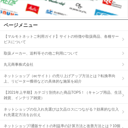
ページメニュー
【マルモトネットご利用ガイド】サイトの特徴や取扱商品、各種サー
ビスについて
取扱メーカー、送料等その他ご利用について
丸元商事株式会社
ネットショップ（ecサイト）の売り上げアップ方法とは？転換率向
上、リピーター獲得などの具体的な施策を紹介
【2021年上半期】カテゴリ別売れた商品TOP5！（キャンプ用品、生活
雑貨、インテリア雑貨）
ネットショップの仕入れ先選びは欠品ロスにつながる？効果的な仕入
れ先選定方法をお伝え
ネットショップ/通販サイトの利益率の計算方法と改善方法とは？10個