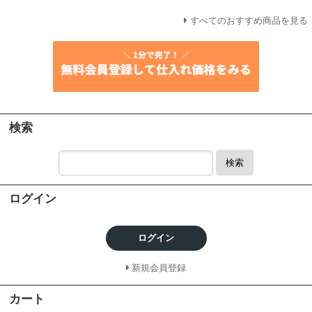
すべてのおすすめ商品を見る
検索
検索
ログイン
ログイン
新規会員登録
カート