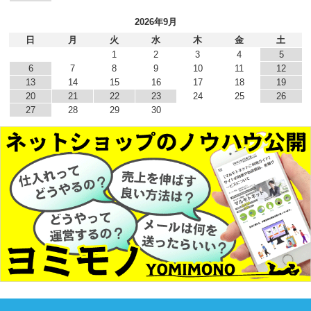
2026年9月
日
月
火
水
木
金
土
1
2
3
4
5
6
7
8
9
10
11
12
13
14
15
16
17
18
19
20
21
22
23
24
25
26
27
28
29
30