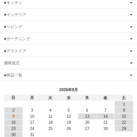
■キッチン
■インテリア
■リビング
■ガーデニング
■アウトドア
価格改正
■商品一覧
2026年8月
日
月
火
水
木
金
土
1
2
3
4
5
6
7
8
9
10
11
12
13
14
15
16
17
18
19
20
21
22
23
24
25
26
27
28
29
30
31