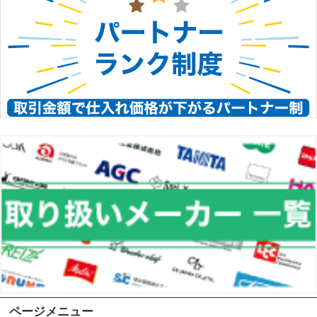
ページメニュー