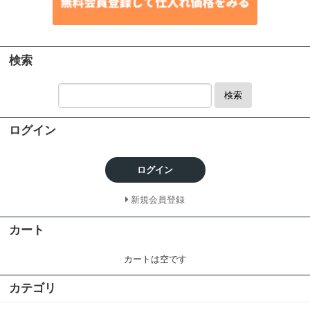
検索
検索
ログイン
ログイン
新規会員登録
カート
カートは空です
カテゴリ