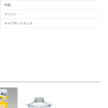
中国
コットン
キャプテンスタッグ