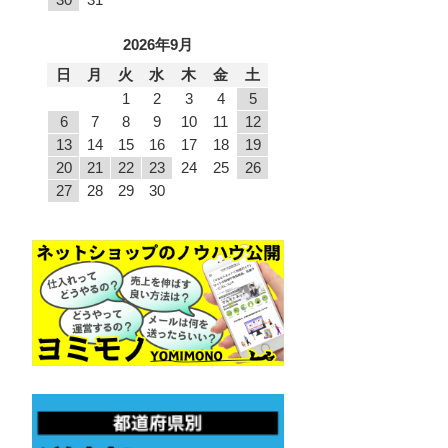
2026年9月
日
月
火
水
木
金
土
1
2
3
4
5
6
7
8
9
10
11
12
13
14
15
16
17
18
19
20
21
22
23
24
25
26
27
28
29
30