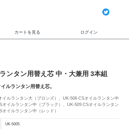
カートを見る
ログイン
ルランタン用替え芯 中・大兼用 3本組
オイルランタン用替え芯。
CSオイルランタン大（ブロンズ）、UK-506 CSオイルランタン中
 CSオイルランタン中（ブラック）、UK-509 CSオイルランタン
 CSオイルランタン中（レッド）
UK-5005