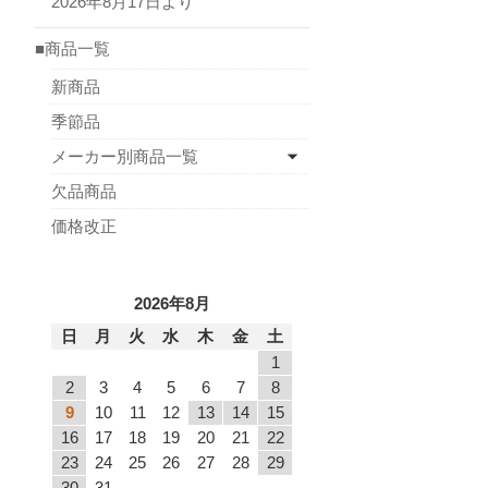
2026年8月17日より
■商品一覧
新商品
季節品
メーカー別商品一覧
欠品商品
価格改正
2026年8月
日
月
火
水
木
金
土
1
2
3
4
5
6
7
8
9
10
11
12
13
14
15
16
17
18
19
20
21
22
23
24
25
26
27
28
29
30
31