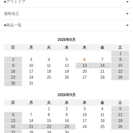
■アウトドア
価格改正
■商品一覧
2026年8月
日
月
火
水
木
金
土
1
2
3
4
5
6
7
8
9
10
11
12
13
14
15
16
17
18
19
20
21
22
23
24
25
26
27
28
29
30
31
2026年9月
日
月
火
水
木
金
土
1
2
3
4
5
6
7
8
9
10
11
12
13
14
15
16
17
18
19
20
21
22
23
24
25
26
27
28
29
30