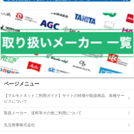
ページメニュー
【マルモトネットご利用ガイド】サイトの特徴や取扱商品、各種サー
ビスについて
取扱メーカー、送料等その他ご利用について
丸元商事株式会社