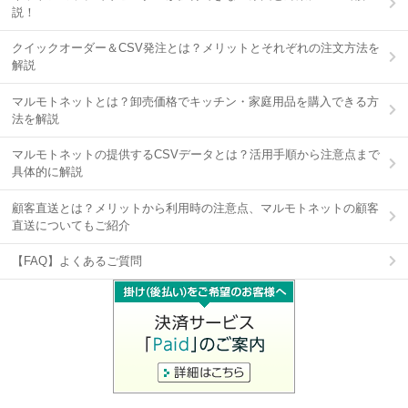
説！
クイックオーダー＆CSV発注とは？メリットとそれぞれの注文方法を
解説
マルモトネットとは？卸売価格でキッチン・家庭用品を購入できる方
法を解説
マルモトネットの提供するCSVデータとは？活用手順から注意点まで
具体的に解説
顧客直送とは？メリットから利用時の注意点、マルモトネットの顧客
直送についてもご紹介
【FAQ】よくあるご質問