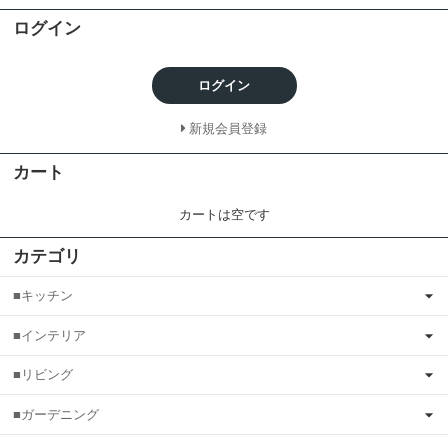
ログイン
ログイン
新規会員登録
カート
カートは空です
カテゴリ
■キッチン
■インテリア
■リビング
■ガーデニング