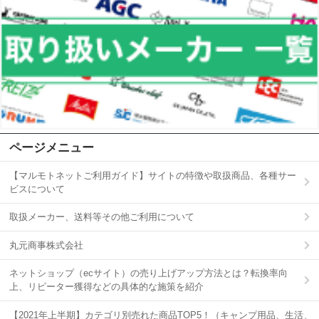
ページメニュー
【マルモトネットご利用ガイド】サイトの特徴や取扱商品、各種サー
ビスについて
取扱メーカー、送料等その他ご利用について
丸元商事株式会社
ネットショップ（ecサイト）の売り上げアップ方法とは？転換率向
上、リピーター獲得などの具体的な施策を紹介
【2021年上半期】カテゴリ別売れた商品TOP5！（キャンプ用品、生活