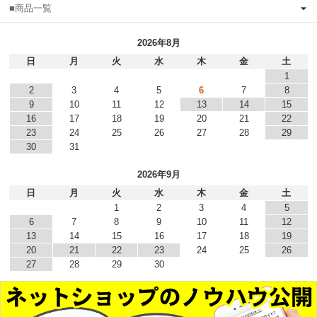
■商品一覧
2026年8月
日
月
火
水
木
金
土
1
2
3
4
5
6
7
8
9
10
11
12
13
14
15
16
17
18
19
20
21
22
23
24
25
26
27
28
29
30
31
2026年9月
日
月
火
水
木
金
土
1
2
3
4
5
6
7
8
9
10
11
12
13
14
15
16
17
18
19
20
21
22
23
24
25
26
27
28
29
30