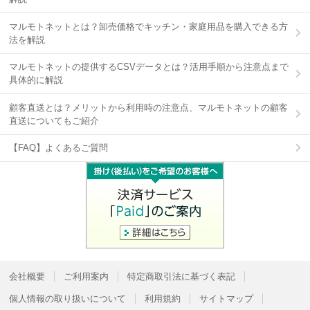
マルモトネットとは？卸売価格でキッチン・家庭用品を購入できる方
法を解説
マルモトネットの提供するCSVデータとは？活用手順から注意点まで
具体的に解説
顧客直送とは？メリットから利用時の注意点、マルモトネットの顧客
直送についてもご紹介
【FAQ】よくあるご質問
会社概要
ご利用案内
特定商取引法に基づく表記
個人情報の取り扱いについて
利用規約
サイトマップ