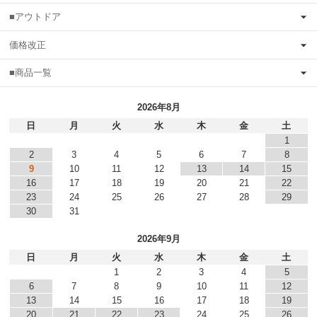
■アウトドア
価格改正
■商品一覧
2026年8月
日
月
火
水
木
金
土
1
2
3
4
5
6
7
8
9
10
11
12
13
14
15
16
17
18
19
20
21
22
23
24
25
26
27
28
29
30
31
2026年9月
日
月
火
水
木
金
土
1
2
3
4
5
6
7
8
9
10
11
12
13
14
15
16
17
18
19
20
21
22
23
24
25
26