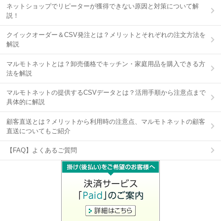
ネットショップでリピーターが獲得できない原因と対策について解
説！
クイックオーダー＆CSV発注とは？メリットとそれぞれの注文方法を
解説
マルモトネットとは？卸売価格でキッチン・家庭用品を購入できる方
法を解説
マルモトネットの提供するCSVデータとは？活用手順から注意点まで
具体的に解説
顧客直送とは？メリットから利用時の注意点、マルモトネットの顧客
直送についてもご紹介
【FAQ】よくあるご質問