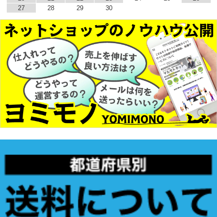
27
28
29
30