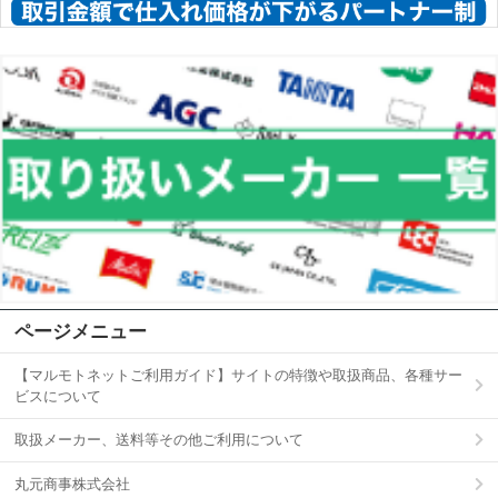
ページメニュー
【マルモトネットご利用ガイド】サイトの特徴や取扱商品、各種サー
ビスについて
取扱メーカー、送料等その他ご利用について
丸元商事株式会社