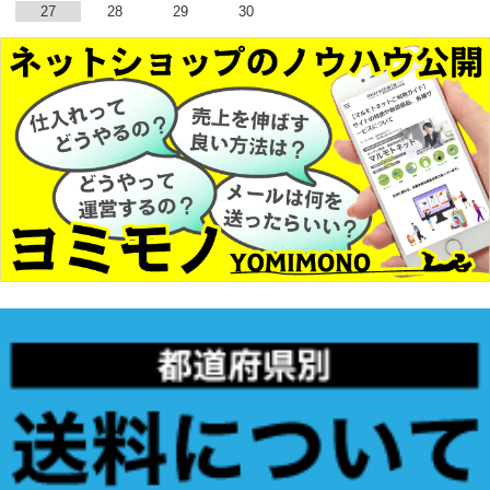
27
28
29
30