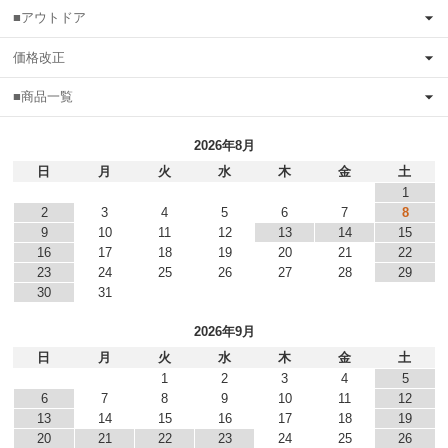
■アウトドア
価格改正
■商品一覧
2026年8月
日
月
火
水
木
金
土
1
2
3
4
5
6
7
8
9
10
11
12
13
14
15
16
17
18
19
20
21
22
23
24
25
26
27
28
29
30
31
2026年9月
日
月
火
水
木
金
土
1
2
3
4
5
6
7
8
9
10
11
12
13
14
15
16
17
18
19
20
21
22
23
24
25
26