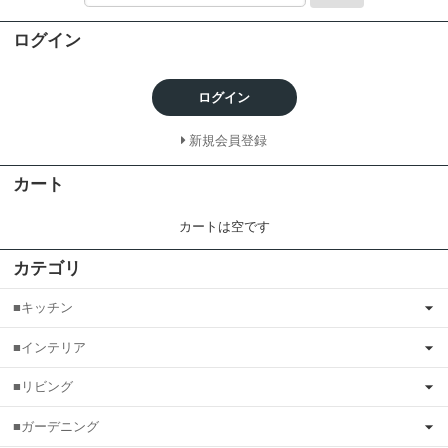
ログイン
ログイン
新規会員登録
カート
カートは空です
カテゴリ
■キッチン
■インテリア
■リビング
■ガーデニング