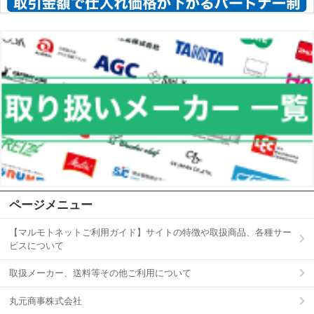
ページメニュー
【マルモトネットご利用ガイド】サイトの特徴や取扱商品、各種サー
ビスについて
取扱メーカー、送料等その他ご利用について
丸元商事株式会社