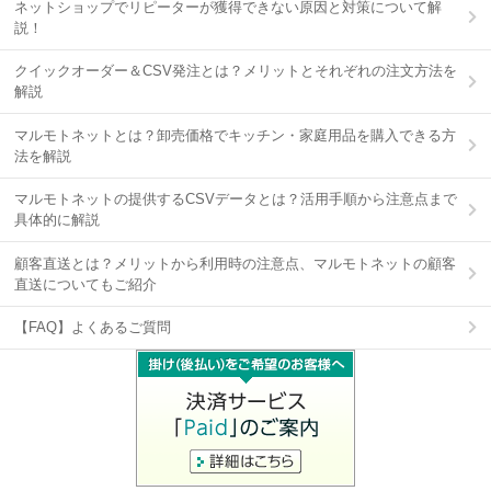
ネットショップでリピーターが獲得できない原因と対策について解
説！
クイックオーダー＆CSV発注とは？メリットとそれぞれの注文方法を
解説
マルモトネットとは？卸売価格でキッチン・家庭用品を購入できる方
法を解説
マルモトネットの提供するCSVデータとは？活用手順から注意点まで
具体的に解説
顧客直送とは？メリットから利用時の注意点、マルモトネットの顧客
直送についてもご紹介
【FAQ】よくあるご質問