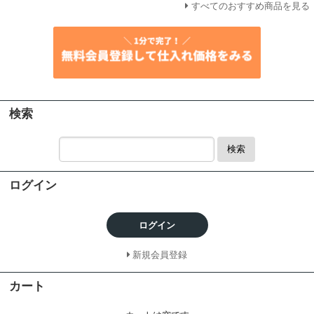
すべてのおすすめ商品を見る
検索
検索
ログイン
ログイン
新規会員登録
カート