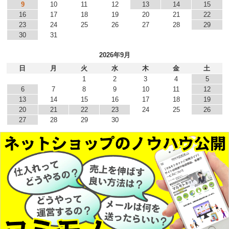
9
10
11
12
13
14
15
16
17
18
19
20
21
22
23
24
25
26
27
28
29
30
31
2026年9月
日
月
火
水
木
金
土
1
2
3
4
5
6
7
8
9
10
11
12
13
14
15
16
17
18
19
20
21
22
23
24
25
26
27
28
29
30