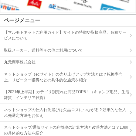
ページメニュー
【マルモトネットご利用ガイド】サイトの特徴や取扱商品、各種サー
ビスについて
取扱メーカー、送料等その他ご利用について
丸元商事株式会社
ネットショップ（ecサイト）の売り上げアップ方法とは？転換率向
上、リピーター獲得などの具体的な施策を紹介
【2021年上半期】カテゴリ別売れた商品TOP5！（キャンプ用品、生活
雑貨、インテリア雑貨）
ネットショップの仕入れ先選びは欠品ロスにつながる？効果的な仕入
れ先選定方法をお伝え
ネットショップ/通販サイトの利益率の計算方法と改善方法とは？10個
の具体的な方法を紹介