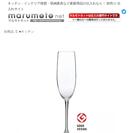
キッチン・インテリア雑貨・収納家具など家庭用品の仕入れなら！ 卸売り 仕
入れサイト
全商品
■キッチン