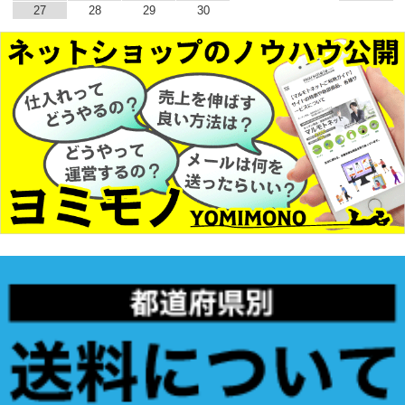
27
28
29
30