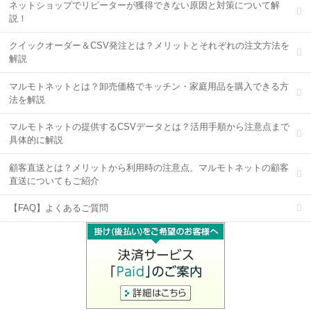
ネットショップでリピーターが獲得できない原因と対策について解
説！
クイックオーダー＆CSV発注とは？メリットとそれぞれの注文方法を
解説
マルモトネットとは？卸売価格でキッチン・家庭用品を購入できる方
法を解説
マルモトネットの提供するCSVデータとは？活用手順から注意点まで
具体的に解説
顧客直送とは？メリットから利用時の注意点、マルモトネットの顧客
直送についてもご紹介
【FAQ】よくあるご質問