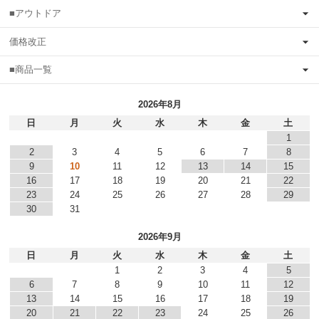
■アウトドア
価格改正
■商品一覧
2026年8月
日
月
火
水
木
金
土
1
2
3
4
5
6
7
8
9
10
11
12
13
14
15
16
17
18
19
20
21
22
23
24
25
26
27
28
29
30
31
2026年9月
日
月
火
水
木
金
土
1
2
3
4
5
6
7
8
9
10
11
12
13
14
15
16
17
18
19
20
21
22
23
24
25
26