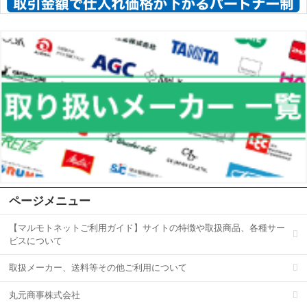
ページメニュー
【マルモトネットご利用ガイド】サイトの特徴や取扱商品、各種サー
ビスについて
取扱メーカー、送料等その他ご利用について
丸元商事株式会社