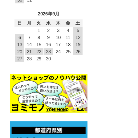
2026年9月
日
月
火
水
木
金
土
1
2
3
4
5
6
7
8
9
10
11
12
13
14
15
16
17
18
19
20
21
22
23
24
25
26
27
28
29
30