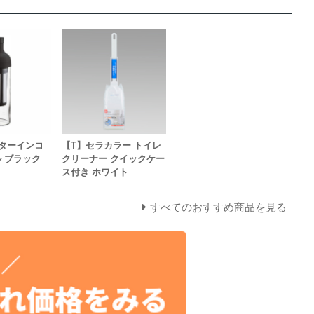
ターインコ
【T】セラカラー トイレ
 ブラック
クリーナー クイックケー
ス付き ホワイト
すべてのおすすめ商品を見る