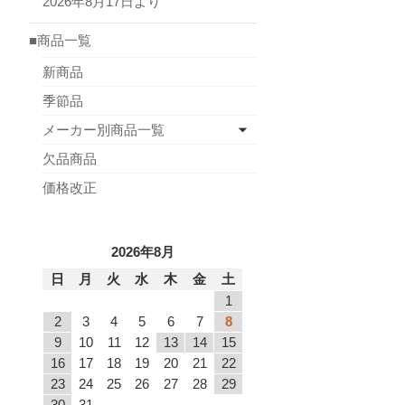
2026年8月17日より
■商品一覧
新商品
季節品
メーカー別商品一覧
欠品商品
価格改正
2026年8月
日
月
火
水
木
金
土
1
2
3
4
5
6
7
8
9
10
11
12
13
14
15
16
17
18
19
20
21
22
23
24
25
26
27
28
29
30
31