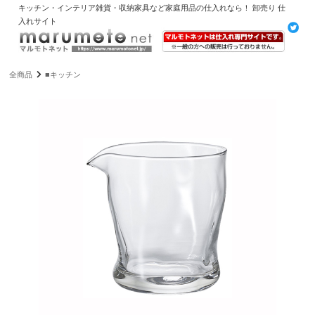
キッチン・インテリア雑貨・収納家具など家庭用品の仕入れなら！ 卸売り 仕
入れサイト
全商品
■キッチン