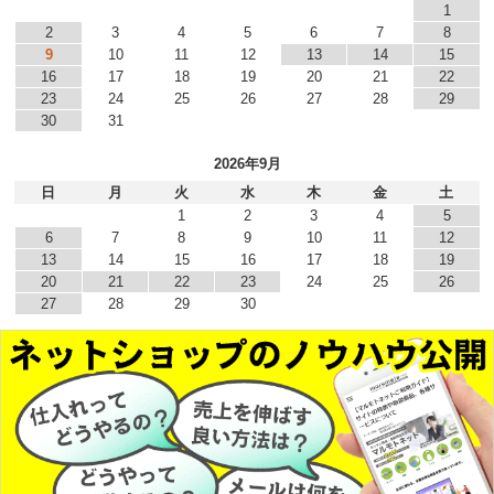
1
2
3
4
5
6
7
8
9
10
11
12
13
14
15
16
17
18
19
20
21
22
23
24
25
26
27
28
29
30
31
2026年9月
日
月
火
水
木
金
土
1
2
3
4
5
6
7
8
9
10
11
12
13
14
15
16
17
18
19
20
21
22
23
24
25
26
27
28
29
30