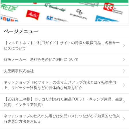
ページメニュー
【マルモトネットご利用ガイド】サイトの特徴や取扱商品、各種サー
ビスについて
取扱メーカー、送料等その他ご利用について
丸元商事株式会社
ネットショップ（ecサイト）の売り上げアップ方法とは？転換率向
上、リピーター獲得などの具体的な施策を紹介
【2021年上半期】カテゴリ別売れた商品TOP5！（キャンプ用品、生活
雑貨、インテリア雑貨）
ネットショップの仕入れ先選びは欠品ロスにつながる？効果的な仕入
れ先選定方法をお伝え