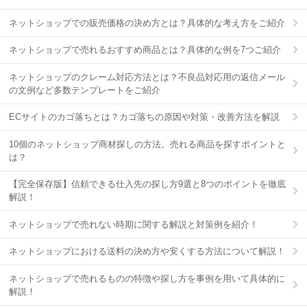
ネットショップでの販売価格の決め方とは？具体的な考え方をご紹介
ネットショップで売れるおすすめ商品とは？具体的な例を7つご紹介
ネットショップのクレーム対応方法とは？不良品対応用の返信メール
の文例など多数テンプレートをご紹介
ECサイトのカゴ落ちとは？カゴ落ちの原因や対策・改善方法を解説
10個のネットショップ商材探しの方法。売れる商品を探すポイントと
は？
【完全保存版】信頼できる仕入先の探し方9選と8つのポイントを徹底
解説！
ネットショップで売れない時期に関する解説と対策例を紹介！
ネットショップにおける送料の決め方や安くする方法について解説！
ネットショップで売れるものの特徴や探し方を事例を用いて具体的に
解説！