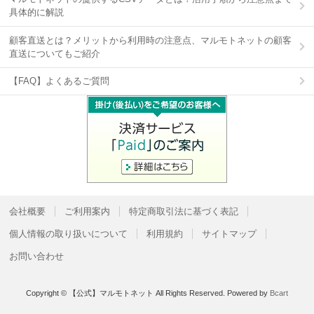
具体的に解説
顧客直送とは？メリットから利用時の注意点、マルモトネットの顧客
直送についてもご紹介
【FAQ】よくあるご質問
会社概要
ご利用案内
特定商取引法に基づく表記
個人情報の取り扱いについて
利用規約
サイトマップ
お問い合わせ
Copyright © 【公式】マルモトネット All Rights Reserved.
Powered by
Bcart