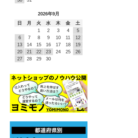
2026年9月
日
月
火
水
木
金
土
1
2
3
4
5
6
7
8
9
10
11
12
13
14
15
16
17
18
19
20
21
22
23
24
25
26
27
28
29
30