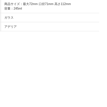
商品サイズ：最大72mm 口径71mm 高さ112mm
容量：245ml
ガラス
アデリア