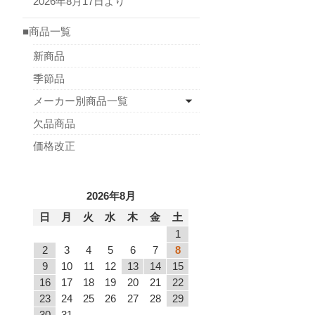
2026年8月17日より
■商品一覧
新商品
季節品
メーカー別商品一覧
欠品商品
価格改正
2026年8月
日
月
火
水
木
金
土
1
2
3
4
5
6
7
8
9
10
11
12
13
14
15
16
17
18
19
20
21
22
23
24
25
26
27
28
29
30
31