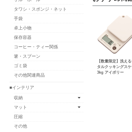
タワシ・スポンジ・ネット
手袋
卓上小物
保存容器
コーヒー・ティー関係
箸・スプーン
【数量限定】洗える
ゴミ袋
タルクッキングスケ
3kg アイボリー
その他関連商品
■インテリア
収納
マット
圧縮
その他