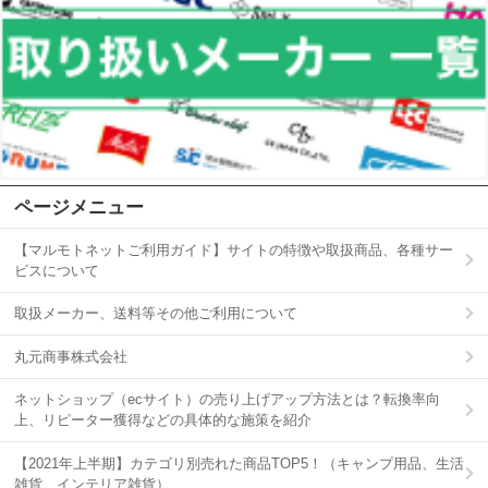
ページメニュー
【マルモトネットご利用ガイド】サイトの特徴や取扱商品、各種サー
ビスについて
取扱メーカー、送料等その他ご利用について
丸元商事株式会社
ネットショップ（ecサイト）の売り上げアップ方法とは？転換率向
上、リピーター獲得などの具体的な施策を紹介
【2021年上半期】カテゴリ別売れた商品TOP5！（キャンプ用品、生活
雑貨、インテリア雑貨）