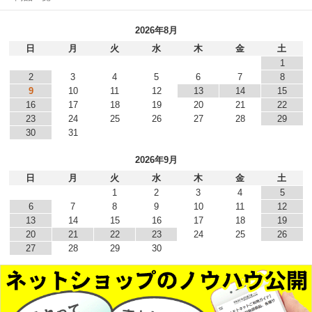
2026年8月
日
月
火
水
木
金
土
1
2
3
4
5
6
7
8
9
10
11
12
13
14
15
16
17
18
19
20
21
22
23
24
25
26
27
28
29
30
31
2026年9月
日
月
火
水
木
金
土
1
2
3
4
5
6
7
8
9
10
11
12
13
14
15
16
17
18
19
20
21
22
23
24
25
26
27
28
29
30