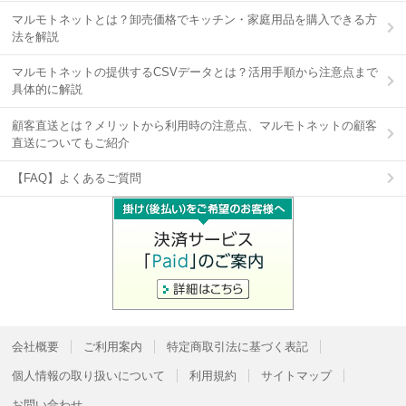
マルモトネットとは？卸売価格でキッチン・家庭用品を購入できる方
法を解説
マルモトネットの提供するCSVデータとは？活用手順から注意点まで
具体的に解説
顧客直送とは？メリットから利用時の注意点、マルモトネットの顧客
直送についてもご紹介
【FAQ】よくあるご質問
会社概要
ご利用案内
特定商取引法に基づく表記
個人情報の取り扱いについて
利用規約
サイトマップ
お問い合わせ