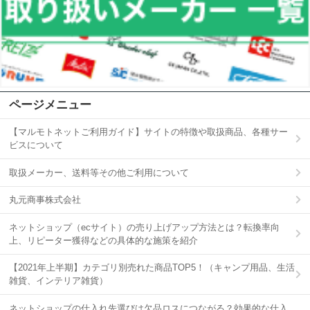
ページメニュー
【マルモトネットご利用ガイド】サイトの特徴や取扱商品、各種サー
ビスについて
取扱メーカー、送料等その他ご利用について
丸元商事株式会社
ネットショップ（ecサイト）の売り上げアップ方法とは？転換率向
上、リピーター獲得などの具体的な施策を紹介
【2021年上半期】カテゴリ別売れた商品TOP5！（キャンプ用品、生活
雑貨、インテリア雑貨）
ネットショップの仕入れ先選びは欠品ロスにつながる？効果的な仕入