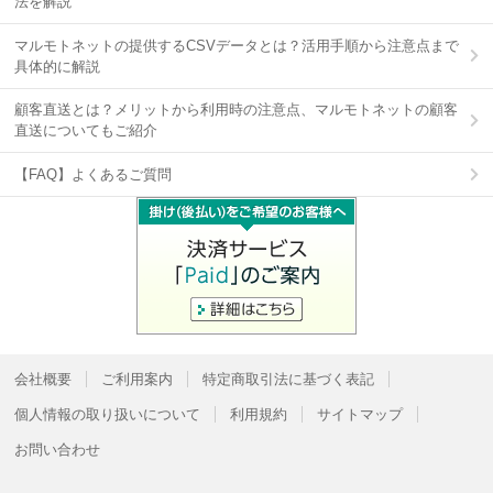
法を解説
マルモトネットの提供するCSVデータとは？活用手順から注意点まで
具体的に解説
顧客直送とは？メリットから利用時の注意点、マルモトネットの顧客
直送についてもご紹介
【FAQ】よくあるご質問
会社概要
ご利用案内
特定商取引法に基づく表記
個人情報の取り扱いについて
利用規約
サイトマップ
お問い合わせ