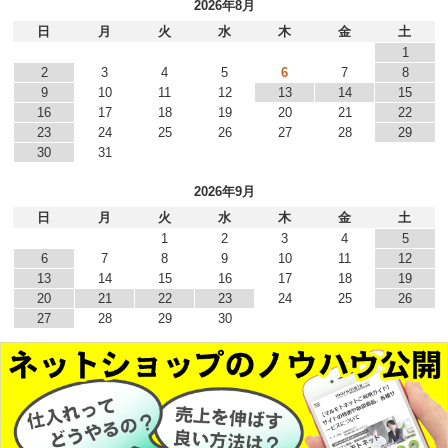
2026年8月
日
月
火
水
木
金
土
1
2
3
4
5
6
7
8
9
10
11
12
13
14
15
16
17
18
19
20
21
22
23
24
25
26
27
28
29
30
31
2026年9月
日
月
火
水
木
金
土
1
2
3
4
5
6
7
8
9
10
11
12
13
14
15
16
17
18
19
20
21
22
23
24
25
26
27
28
29
30