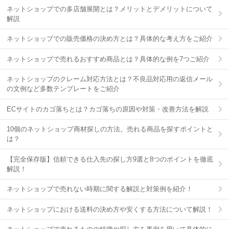
ネットショップでの多店舗展開とは？メリットとデメリットについて
解説
ネットショップでの販売価格の決め方とは？具体的な考え方をご紹介
ネットショップで売れるおすすめ商品とは？具体的な例を7つご紹介
ネットショップのクレーム対応方法とは？不良品対応用の返信メール
の文例など多数テンプレートをご紹介
ECサイトのカゴ落ちとは？カゴ落ちの原因や対策・改善方法を解説
10個のネットショップ商材探しの方法。売れる商品を探すポイントと
は？
【完全保存版】信頼できる仕入先の探し方9選と8つのポイントを徹底
解説！
ネットショップで売れない時期に関する解説と対策例を紹介！
ネットショップにおける送料の決め方や安くする方法について解説！