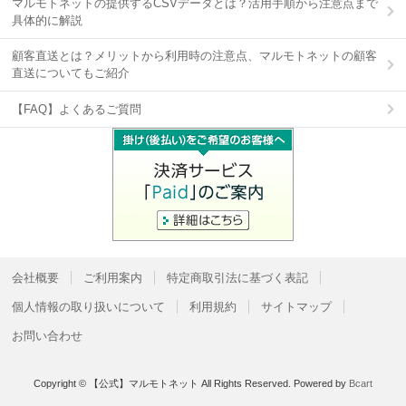
マルモトネットの提供するCSVデータとは？活用手順から注意点まで
具体的に解説
顧客直送とは？メリットから利用時の注意点、マルモトネットの顧客
直送についてもご紹介
【FAQ】よくあるご質問
会社概要
ご利用案内
特定商取引法に基づく表記
個人情報の取り扱いについて
利用規約
サイトマップ
お問い合わせ
Copyright © 【公式】マルモトネット All Rights Reserved.
Powered by
Bcart