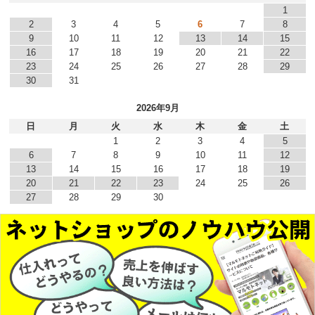
1
2
3
4
5
6
7
8
9
10
11
12
13
14
15
16
17
18
19
20
21
22
23
24
25
26
27
28
29
30
31
2026年9月
日
月
火
水
木
金
土
1
2
3
4
5
6
7
8
9
10
11
12
13
14
15
16
17
18
19
20
21
22
23
24
25
26
27
28
29
30