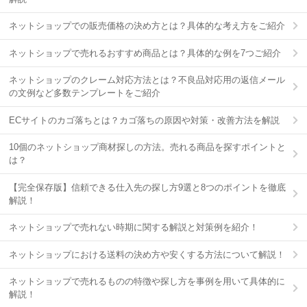
ネットショップでの販売価格の決め方とは？具体的な考え方をご紹介
ネットショップで売れるおすすめ商品とは？具体的な例を7つご紹介
ネットショップのクレーム対応方法とは？不良品対応用の返信メール
の文例など多数テンプレートをご紹介
ECサイトのカゴ落ちとは？カゴ落ちの原因や対策・改善方法を解説
10個のネットショップ商材探しの方法。売れる商品を探すポイントと
は？
【完全保存版】信頼できる仕入先の探し方9選と8つのポイントを徹底
解説！
ネットショップで売れない時期に関する解説と対策例を紹介！
ネットショップにおける送料の決め方や安くする方法について解説！
ネットショップで売れるものの特徴や探し方を事例を用いて具体的に
解説！