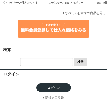
クイックケース付き ホワイト
ングスケール3kg アイボリー
（S）※
すべてのおすすめ商品を見る
検索
検索
ログイン
ログイン
新規会員登録