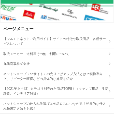
ページメニュー
【マルモトネットご利用ガイド】サイトの特徴や取扱商品、各種サー
ビスについて
取扱メーカー、送料等その他ご利用について
丸元商事株式会社
ネットショップ（ecサイト）の売り上げアップ方法とは？転換率向
上、リピーター獲得などの具体的な施策を紹介
【2021年上半期】カテゴリ別売れた商品TOP5！（キャンプ用品、生活
雑貨、インテリア雑貨）
ネットショップの仕入れ先選びは欠品ロスにつながる？効果的な仕入
れ先選定方法をお伝え