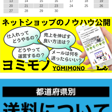
13
14
15
16
17
18
19
20
21
22
23
24
25
26
27
28
29
30