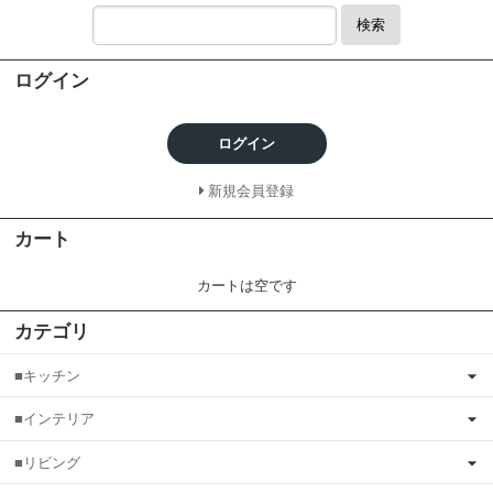
検索
ログイン
ログイン
新規会員登録
カート
カートは空です
カテゴリ
■キッチン
■インテリア
■リビング