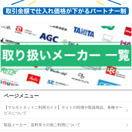
ページメニュー
【マルモトネットご利用ガイド】サイトの特徴や取扱商品、各種サー
ビスについて
取扱メーカー、送料等その他ご利用について