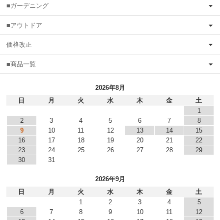
■ガーデニング
■アウトドア
価格改正
■商品一覧
2026年8月
日
月
火
水
木
金
土
1
2
3
4
5
6
7
8
9
10
11
12
13
14
15
16
17
18
19
20
21
22
23
24
25
26
27
28
29
30
31
2026年9月
日
月
火
水
木
金
土
1
2
3
4
5
6
7
8
9
10
11
12