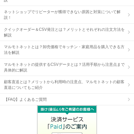
説
ネットショップでリピーターが獲得できない原因と対策について解
説！
クイックオーダー＆CSV発注とは？メリットとそれぞれの注文方法を
解説
マルモトネットとは？卸売価格でキッチン・家庭用品を購入できる方
法を解説
マルモトネットの提供するCSVデータとは？活用手順から注意点まで
具体的に解説
顧客直送とは？メリットから利用時の注意点、マルモトネットの顧客
直送についてもご紹介
【FAQ】よくあるご質問