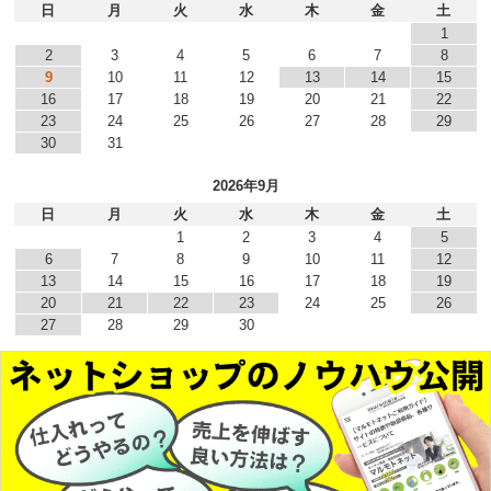
日
月
火
水
木
金
土
1
2
3
4
5
6
7
8
9
10
11
12
13
14
15
16
17
18
19
20
21
22
23
24
25
26
27
28
29
30
31
2026年9月
日
月
火
水
木
金
土
1
2
3
4
5
6
7
8
9
10
11
12
13
14
15
16
17
18
19
20
21
22
23
24
25
26
27
28
29
30