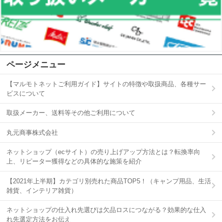
ページメニュー
【マルモトネットご利用ガイド】サイトの特徴や取扱商品、各種サー
ビスについて
取扱メーカー、送料等その他ご利用について
丸元商事株式会社
ネットショップ（ecサイト）の売り上げアップ方法とは？転換率向
上、リピーター獲得などの具体的な施策を紹介
【2021年上半期】カテゴリ別売れた商品TOP5！（キャンプ用品、生活
雑貨、インテリア雑貨）
ネットショップの仕入れ先選びは欠品ロスにつながる？効果的な仕入
れ先選定方法をお伝え