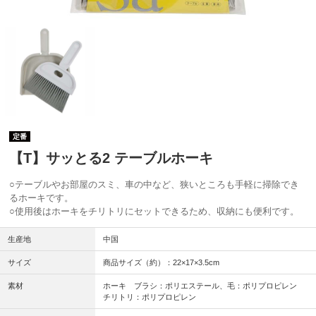
定番
【T】サッとる2 テーブルホーキ
○テーブルやお部屋のスミ、車の中など、狭いところも手軽に掃除でき
るホーキです。
○使用後はホーキをチリトリにセットできるため、収納にも便利です。
生産地
中国
サイズ
商品サイズ（約）：22×17×3.5cm
素材
ホーキ ブラシ：ポリエステール、毛：ポリプロピレン
チリトリ：ポリプロピレン