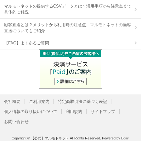
マルモトネットの提供するCSVデータとは？活用手順から注意点まで
具体的に解説
顧客直送とは？メリットから利用時の注意点、マルモトネットの顧客
直送についてもご紹介
【FAQ】よくあるご質問
会社概要
ご利用案内
特定商取引法に基づく表記
個人情報の取り扱いについて
利用規約
サイトマップ
お問い合わせ
Copyright © 【公式】マルモトネット All Rights Reserved.
Powered by
Bcart