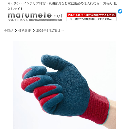
キッチン・インテリア雑貨・収納家具など家庭用品の仕入れなら！ 卸売り 仕
入れサイト
全商品
価格改正
2026年8月17日より