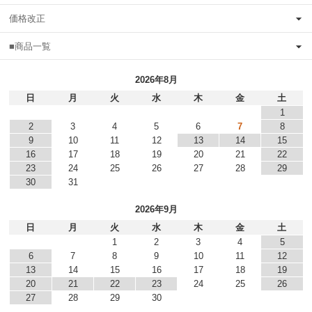
価格改正
■商品一覧
2026年8月
日
月
火
水
木
金
土
1
2
3
4
5
6
7
8
9
10
11
12
13
14
15
16
17
18
19
20
21
22
23
24
25
26
27
28
29
30
31
2026年9月
日
月
火
水
木
金
土
1
2
3
4
5
6
7
8
9
10
11
12
13
14
15
16
17
18
19
20
21
22
23
24
25
26
27
28
29
30