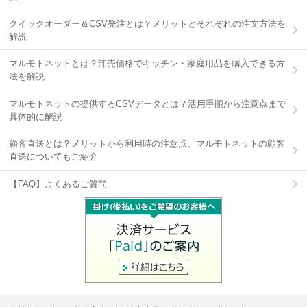
クイックオーダー＆CSV発注とは？メリットとそれぞれの注文方法を
解説
マルモトネットとは？卸売価格でキッチン・家庭用品を購入できる方
法を解説
マルモトネットの提供するCSVデータとは？活用手順から注意点まで
具体的に解説
顧客直送とは？メリットから利用時の注意点、マルモトネットの顧客
直送についてもご紹介
【FAQ】よくあるご質問