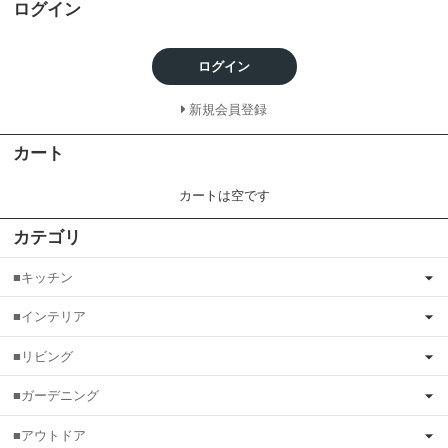
ログイン
ログイン
新規会員登録
カート
カートは空です
カテゴリ
■キッチン
■インテリア
■リビング
■ガーデニング
■アウトドア