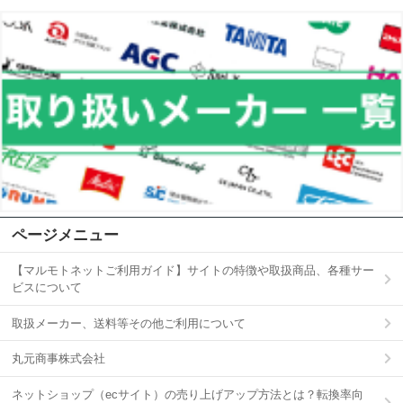
ページメニュー
【マルモトネットご利用ガイド】サイトの特徴や取扱商品、各種サー
ビスについて
取扱メーカー、送料等その他ご利用について
丸元商事株式会社
ネットショップ（ecサイト）の売り上げアップ方法とは？転換率向