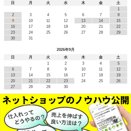
日
月
火
水
木
金
土
1
2
3
4
5
6
7
8
9
10
11
12
13
14
15
16
17
18
19
20
21
22
23
24
25
26
27
28
29
30
31
2026年9月
日
月
火
水
木
金
土
1
2
3
4
5
6
7
8
9
10
11
12
13
14
15
16
17
18
19
20
21
22
23
24
25
26
27
28
29
30