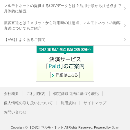
マルモトネットの提供するCSVデータとは？活用手順から注意点まで
具体的に解説
顧客直送とは？メリットから利用時の注意点、マルモトネットの顧客
直送についてもご紹介
【FAQ】よくあるご質問
会社概要
ご利用案内
特定商取引法に基づく表記
個人情報の取り扱いについて
利用規約
サイトマップ
お問い合わせ
Copyright © 【公式】マルモトネット All Rights Reserved.
Powered by
Bcart