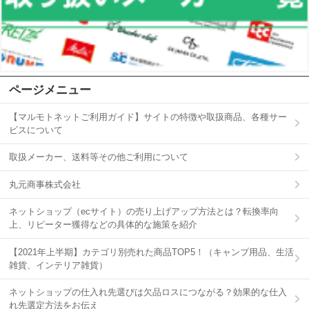
ページメニュー
【マルモトネットご利用ガイド】サイトの特徴や取扱商品、各種サー
ビスについて
取扱メーカー、送料等その他ご利用について
丸元商事株式会社
ネットショップ（ecサイト）の売り上げアップ方法とは？転換率向
上、リピーター獲得などの具体的な施策を紹介
【2021年上半期】カテゴリ別売れた商品TOP5！（キャンプ用品、生活
雑貨、インテリア雑貨）
ネットショップの仕入れ先選びは欠品ロスにつながる？効果的な仕入
れ先選定方法をお伝え