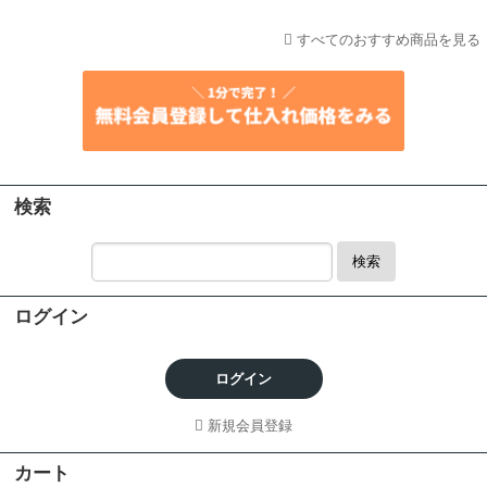
すべてのおすすめ商品を見る
検索
検索
ログイン
ログイン
新規会員登録
カート