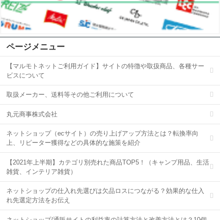
ページメニュー
【マルモトネットご利用ガイド】サイトの特徴や取扱商品、各種サー
ビスについて
取扱メーカー、送料等その他ご利用について
丸元商事株式会社
ネットショップ（ecサイト）の売り上げアップ方法とは？転換率向
上、リピーター獲得などの具体的な施策を紹介
【2021年上半期】カテゴリ別売れた商品TOP5！（キャンプ用品、生活
雑貨、インテリア雑貨）
ネットショップの仕入れ先選びは欠品ロスにつながる？効果的な仕入
れ先選定方法をお伝え
ネットショップ/通販サイトの利益率の計算方法と改善方法とは？10個