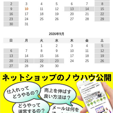
2
3
4
5
6
7
8
9
10
11
12
13
14
15
16
17
18
19
20
21
22
23
24
25
26
27
28
29
30
31
2026年9月
日
月
火
水
木
金
土
1
2
3
4
5
6
7
8
9
10
11
12
13
14
15
16
17
18
19
20
21
22
23
24
25
26
27
28
29
30