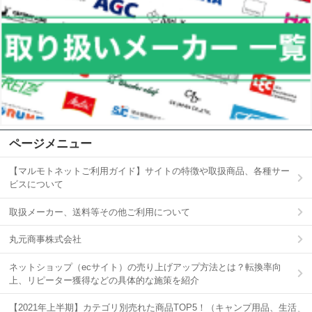
ページメニュー
【マルモトネットご利用ガイド】サイトの特徴や取扱商品、各種サー
ビスについて
取扱メーカー、送料等その他ご利用について
丸元商事株式会社
ネットショップ（ecサイト）の売り上げアップ方法とは？転換率向
上、リピーター獲得などの具体的な施策を紹介
【2021年上半期】カテゴリ別売れた商品TOP5！（キャンプ用品、生活