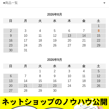
■商品一覧
2026年8月
日
月
火
水
木
金
土
1
2
3
4
5
6
7
8
9
10
11
12
13
14
15
16
17
18
19
20
21
22
23
24
25
26
27
28
29
30
31
2026年9月
日
月
火
水
木
金
土
1
2
3
4
5
6
7
8
9
10
11
12
13
14
15
16
17
18
19
20
21
22
23
24
25
26
27
28
29
30