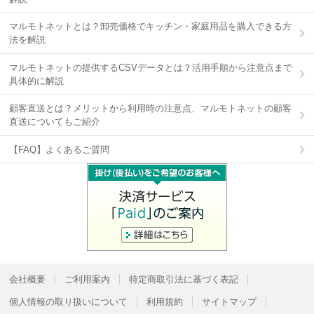
マルモトネットとは？卸売価格でキッチン・家庭用品を購入できる方
法を解説
マルモトネットの提供するCSVデータとは？活用手順から注意点まで
具体的に解説
顧客直送とは？メリットから利用時の注意点、マルモトネットの顧客
直送についてもご紹介
【FAQ】よくあるご質問
会社概要
ご利用案内
特定商取引法に基づく表記
個人情報の取り扱いについて
利用規約
サイトマップ