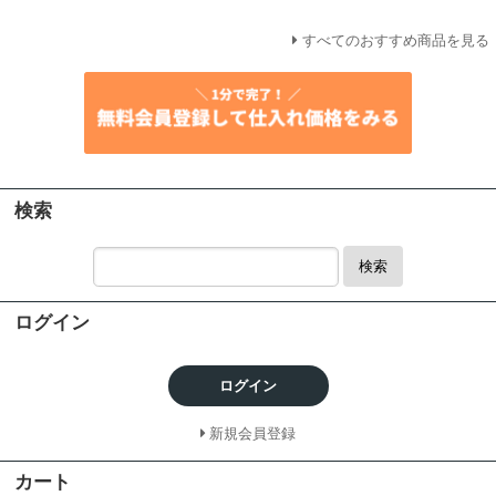
すべてのおすすめ商品を見る
検索
検索
ログイン
ログイン
新規会員登録
カート