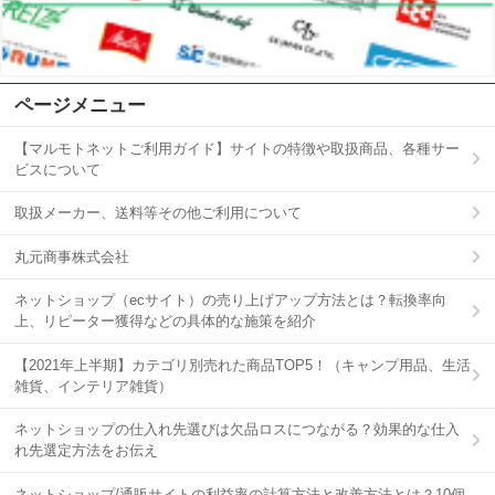
ページメニュー
【マルモトネットご利用ガイド】サイトの特徴や取扱商品、各種サー
ビスについて
取扱メーカー、送料等その他ご利用について
丸元商事株式会社
ネットショップ（ecサイト）の売り上げアップ方法とは？転換率向
上、リピーター獲得などの具体的な施策を紹介
【2021年上半期】カテゴリ別売れた商品TOP5！（キャンプ用品、生活
雑貨、インテリア雑貨）
ネットショップの仕入れ先選びは欠品ロスにつながる？効果的な仕入
れ先選定方法をお伝え
ネットショップ/通販サイトの利益率の計算方法と改善方法とは？10個