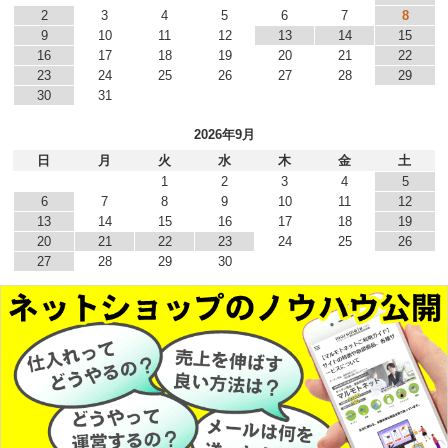
2
3
4
5
6
7
8
9
10
11
12
13
14
15
16
17
18
19
20
21
22
23
24
25
26
27
28
29
30
31
2026年9月
日
月
火
水
木
金
土
1
2
3
4
5
6
7
8
9
10
11
12
13
14
15
16
17
18
19
20
21
22
23
24
25
26
27
28
29
30