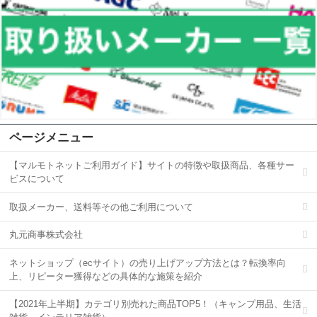
ページメニュー
【マルモトネットご利用ガイド】サイトの特徴や取扱商品、各種サー
ビスについて
取扱メーカー、送料等その他ご利用について
丸元商事株式会社
ネットショップ（ecサイト）の売り上げアップ方法とは？転換率向
上、リピーター獲得などの具体的な施策を紹介
【2021年上半期】カテゴリ別売れた商品TOP5！（キャンプ用品、生活