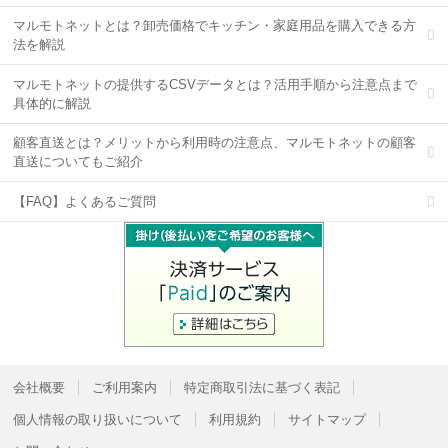
マルモトネットとは？卸売価格でキッチン・家庭用品を購入できる方
法を解説
マルモトネットの提供するCSVデータとは？活用手順から注意点まで
具体的に解説
顧客直送とは？メリットから利用時の注意点、マルモトネットの顧客
直送についてもご紹介
【FAQ】よくあるご質問
会社概要
ご利用案内
特定商取引法に基づく表記
個人情報の取り扱いについて
利用規約
サイトマップ