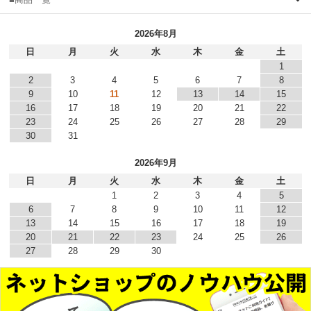
2026年8月
日
月
火
水
木
金
土
1
2
3
4
5
6
7
8
9
10
11
12
13
14
15
16
17
18
19
20
21
22
23
24
25
26
27
28
29
30
31
2026年9月
日
月
火
水
木
金
土
1
2
3
4
5
6
7
8
9
10
11
12
13
14
15
16
17
18
19
20
21
22
23
24
25
26
27
28
29
30