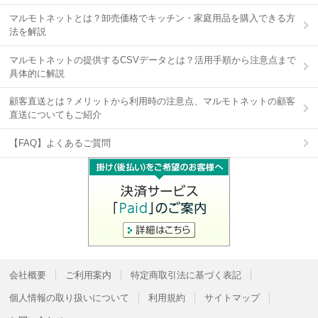
マルモトネットとは？卸売価格でキッチン・家庭用品を購入できる方
法を解説
マルモトネットの提供するCSVデータとは？活用手順から注意点まで
具体的に解説
顧客直送とは？メリットから利用時の注意点、マルモトネットの顧客
直送についてもご紹介
【FAQ】よくあるご質問
会社概要
ご利用案内
特定商取引法に基づく表記
個人情報の取り扱いについて
利用規約
サイトマップ