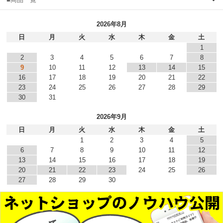
2026年8月
日
月
火
水
木
金
土
1
2
3
4
5
6
7
8
9
10
11
12
13
14
15
16
17
18
19
20
21
22
23
24
25
26
27
28
29
30
31
2026年9月
日
月
火
水
木
金
土
1
2
3
4
5
6
7
8
9
10
11
12
13
14
15
16
17
18
19
20
21
22
23
24
25
26
27
28
29
30