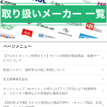
ページメニュー
【マルモトネットご利用ガイド】サイトの特徴や取扱商品、各種サー
ビスについて
取扱メーカー、送料等その他ご利用について
丸元商事株式会社
ネットショップ（ecサイト）の売り上げアップ方法とは？転換率向
上、リピーター獲得などの具体的な施策を紹介
【2021年上半期】カテゴリ別売れた商品TOP5！（キャンプ用品、生活