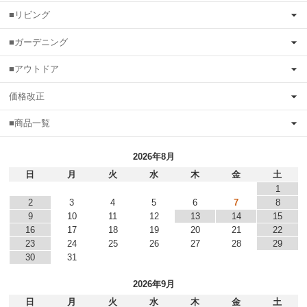
■リビング
■ガーデニング
■アウトドア
価格改正
■商品一覧
2026年8月
日
月
火
水
木
金
土
1
2
3
4
5
6
7
8
9
10
11
12
13
14
15
16
17
18
19
20
21
22
23
24
25
26
27
28
29
30
31
2026年9月
日
月
火
水
木
金
土