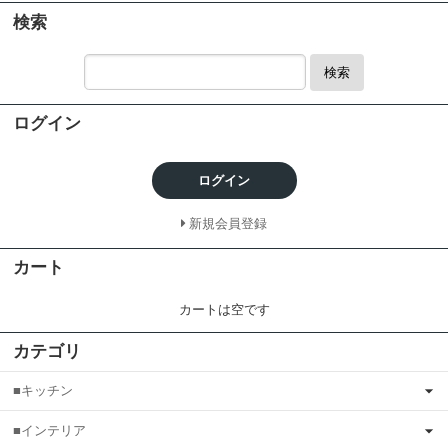
検索
検索
ログイン
ログイン
新規会員登録
カート
カートは空です
カテゴリ
■キッチン
■インテリア