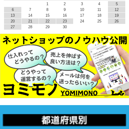
1
2
3
4
5
6
7
8
9
10
11
12
13
14
15
16
17
18
19
20
21
22
23
24
25
26
27
28
29
30