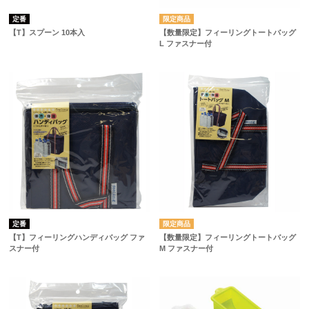
定番
【T】スプーン 10本入
【数量限定】フィーリングトートバッグ
L ファスナー付
定番
【T】フィーリングハンディバッグ ファ
【数量限定】フィーリングトートバッグ
スナー付
M ファスナー付