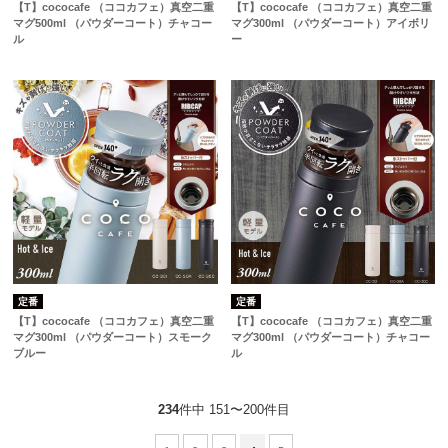
【T】cococafe （ココカフェ）真空二重
【T】cococafe （ココカフェ）真空二重
マグ500ml （パウダーコート）チャコー
マグ300ml （パウダーコート）アイボリ
ル
ー
定番
定番
【T】cococafe （ココカフェ）真空二重
【T】cococafe （ココカフェ）真空二重
マグ300ml （パウダーコート）スモーク
マグ300ml （パウダーコート）チャコー
ブルー
ル
234
件中 151〜200件目