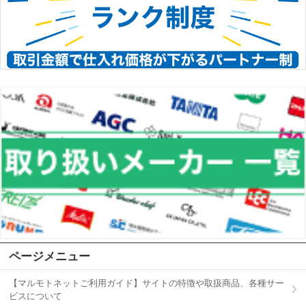
ページメニュー
【マルモトネットご利用ガイド】サイトの特徴や取扱商品、各種サー
ビスについて